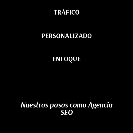
TRÁFICO
PERSONALIZADO
ENFOQUE
Nuestros pasos como Agencia
SEO