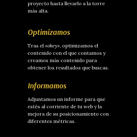
proyecto hasta llevarlo a la torre
más alta.
Optimizamos
Tras el
«okey»
, optimizamos el
contenido con el que contamos y
creamos más contenido para
obtener los resultados que buscas.
Informamos
Adjuntamos un informe para que
estés al corriente de tu web y la
mejora de su posicionamiento con
diferentes métricas.