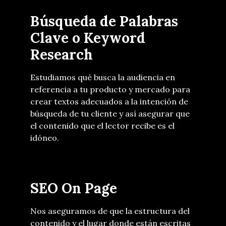
Búsqueda de Palabras
Clave o Keyword
Research
Estudiamos qué busca la audiencia en
referencia a tu producto y mercado para
crear textos adecuados a la intención de
búsqueda de tu cliente y así asegurar que
el contenido que el lector recibe es el
idóneo.
SEO On Page
Nos aseguramos de que la estructura del
contenido y el lugar donde están escritas