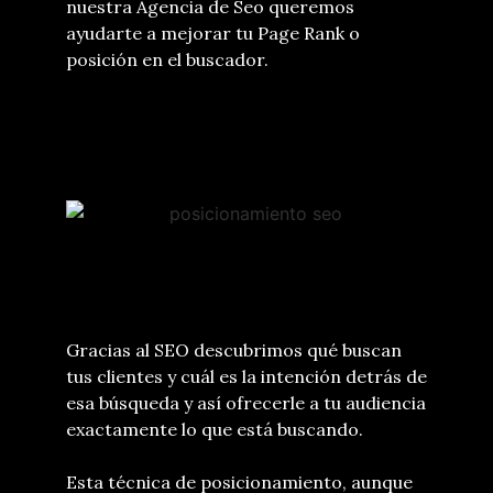
nuestra Agencia de Seo queremos
ayudarte a mejorar tu Page Rank o
posición en el buscador.
Gracias al SEO descubrimos qué buscan
tus clientes y cuál es la intención detrás de
esa búsqueda y así ofrecerle a tu audiencia
exactamente lo que está buscando.
Esta técnica de posicionamiento, aunque