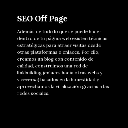
SEO Off Page
Además de todo lo que se puede hacer
dentro de tu página web existen técnicas
estratégicas para atraer visitas desde
otras plataformas o enlaces. Por ello,
creamos un blog con contenido de
calidad, construimos una red de
linkbuilding (enlaces hacía otras webs y
viceversa) basados en la honestidad y
aprovechamos la viralización gracias a las
redes sociales.