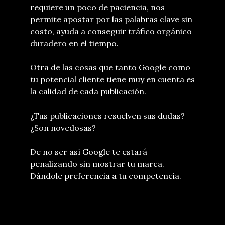
requiere un poco de paciencia, nos
permite apostar por las palabras clave sin
costo, ayuda a conseguir tráfico orgánico
duradero en el tiempo.
Otra de las cosas que tanto Google como
tu potencial cliente tiene muy en cuenta es
la calidad de cada publicación.
¿Tus publicaciones resuelven sus dudas?
¿Son novedosas?
De no ser así Google te estará
penalizando sin mostrar tu marca.
Dándole preferencia a tu competencia.