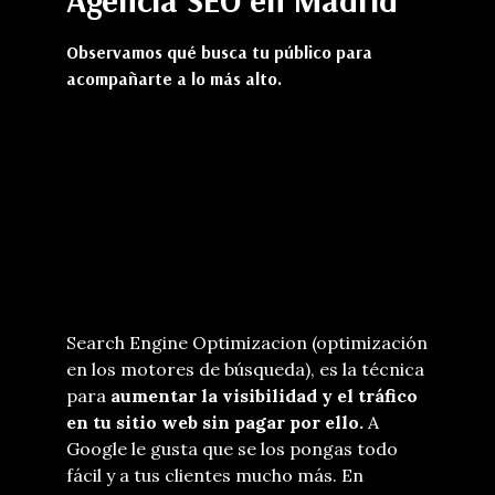
Agencia SEO en Madrid
Observamos qué busca tu público para
acompañarte a lo más alto.
Search Engine Optimizacion (optimización
en los motores de búsqueda), es la técnica
para
aumentar la visibilidad y el tráfico
en tu sitio web sin pagar por ello.
A
Google le gusta que se los pongas todo
fácil y a tus clientes mucho más. En