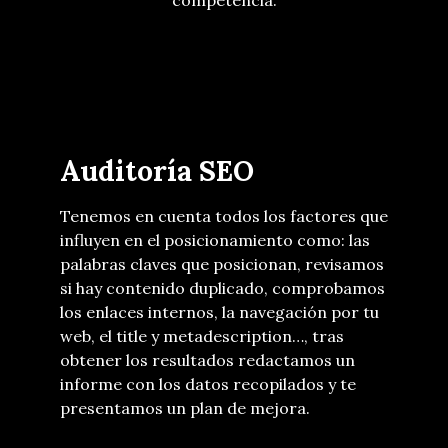
competencia.
Auditoría SEO
Tenemos en cuenta todos los factores que
influyen en el posicionamiento como: las
palabras claves que posicionan, revisamos
si hay contenido duplicado, comprobamos
los enlaces internos, la navegación por tu
web, el title y metadescription…, tras
obtener los resultados redactamos un
informe con los datos recopilados y te
presentamos un plan de mejora.