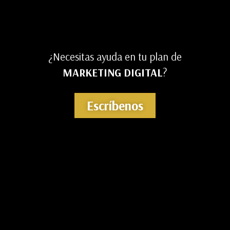
¿Necesitas ayuda en tu plan de
MARKETING DIGITAL
?
Escríbenos