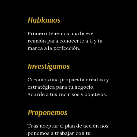
Hablamos
Primero tenemos una breve
reunión para conocerte a ti y tu
marca a la perfección.
Investigamos
Creamos una propuesta creativa y
estratégica para tu negocio.
Acorde a tus recursos y objetivos.
Proponemos
Tras aceptar el plan de acción nos
ponemos a trabajar con tu