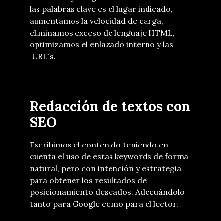
las palabras clave es el lugar indicado,
aumentamos la velocidad de carga,
eliminamos exceso de lenguaje HTML,
optimizamos el enlazado interno y las
URL´s.
Redacción de textos con
SEO
Escribimos el contenido teniendo en
cuenta el uso de estas keywords de forma
natural, pero con intención y estrategia
para obtener los resultados de
posicionamiento deseados. Adecuándolo
tanto para Google como para el lector.