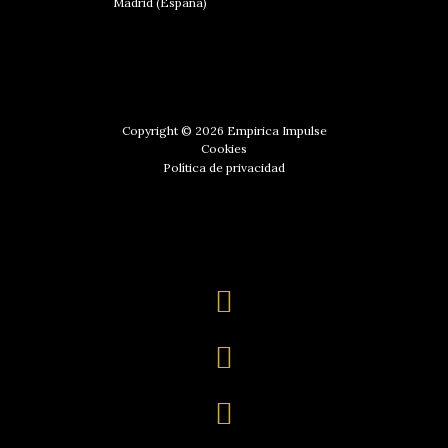
Madrid (España)
Copyright © 2026 Empirica Impulse
Cookies
Política de privacidad