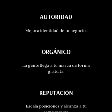
AUTORIDAD
Mejora identidad de tu negocio.
ORGÁNICO
La gente llega a tu marca de forma
gratuita.
REPUTACIÓN
Escala posiciones y alcanza a tu